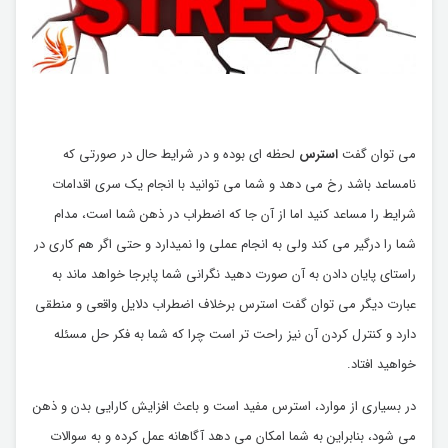
می توان گفت
استرس
لحظه ای بوده و در شرایط حال در صورتی که
نامساعد باشد رخ می دهد و شما می توانید با انجام یک سری اقدامات
شرایط را مساعد کنید اما از آن جا که اضطراب در ذهن شما است، مدام
شما را درگیر می کند ولی به انجام عملی وا نمیدارد و حتی اگر هم کاری در
راستای پایان دادن به آن صورت دهید نگرانی شما پابرجا خواهد ماند به
عبارت دیگر می توان گفت استرس برخلاف اضطراب دلایل واقعی و منطقی
دارد و کنترل کردن آن نیز راحت تر است چرا که شما به فکر حل مسئله
خواهید افتاد.
در بسیاری از موارد، استرس مفید است و باعث افزایش کارایی بدن و ذهن
می شود، بنابراین به شما امکان می دهد آگاهانه عمل کرده و به سوالات