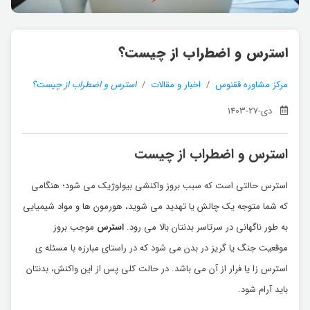
استرس و اضطراب از چیست؟
مرکز مشاوره ققنوس
اخبار و مقالات
استرس و اضطراب از چیست؟
دی-27-1403
استرس و اضطراب از چیست
استرس حالتی است که سبب بروز واکنشی بیولوژیک می شود؛ هنگامی
که شما متوجه یک چالش یا تهدید می شوید، هورمون ها و مواد شیمیایی
به طور ناگهانی در سرتاسر بدنتان بالا می رود.
استرس
موجب بروز
موقعیت جنگ یا گریز در بدن می شود که در راستای مبارزه با مسئله ی
استرس زا یا فرار از آن می باشد. در حالت کلی پس از این واکنش، بدنتان
باید آرام شود.