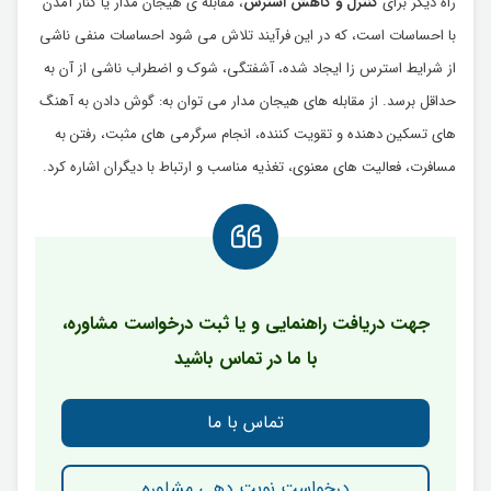
راه دیگر برای
کنترل و کاهش استرس
، مقابله ی هیجان مدار یا کنار آمدن
با احساسات است، که در این فرآیند تلاش می شود احساسات منفی ناشی
از شرایط استرس زا ایجاد شده، آشفتگی، شوک و اضطراب ناشی از آن به
حداقل برسد. از مقابله های هیجان مدار می توان به: گوش دادن به آهنگ
های تسکین دهنده و تقویت کننده، انجام سرگرمی های مثبت، رفتن به
مسافرت، فعالیت های معنوی، تغذیه مناسب و ارتباط با دیگران اشاره کرد.
جهت دریافت راهنمایی و یا ثبت درخواست مشاوره،
با ما در تماس باشید
تماس با ما
درخواست نوبت دهی مشاوره