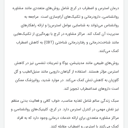
درمان استرس و اضطراب در کرج شامل روش‌های متعددی مانند مشاوره
روانشناسی، دارودرمانی و تکنیک‌های آرام‌سازی است. مراجعه به
روانشناس می‌تواند به شناسایی عوامل استرس‌زا و ارائه راهکارهای
مدیریت آن کمک کند. مراکز مشاوره در کرج با بهره‌گیری از تکنیک‌هایی
مانند شناخت‌درمانی و رفتاردرمانی شناختی (CBT) به کاهش اضطراب
کمک می‌کنند.
روش‌های طبیعی مانند مدیتیشن، یوگا و تمرینات تنفسی نیز در کاهش
استرس مؤثر هستند. استفاده از گیاهان دارویی مانند سنبل‌الطیب و گل
گاوزبان به کاهش تنش کمک می‌کند. در موارد شدید، روانپزشک ممکن
است داروهای ضداضطراب تجویز کند.
سبک زندگی سالم شامل تغذیه مناسب، خواب کافی و فعالیت بدنی منظم
نیز نقش مهمی در کنترل استرس دارد. در کرج، کلینیک‌های روانشناسی و
مراکز مشاوره متعددی برای ارائه خدمات درمانی وجود دارد که به افراد
کمک می‌کنند با استرس و اضطراب مقابله کنند.