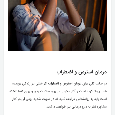
درمان استرس و اضطراب
در حالت کلی برای
درمان استرس و اضطراب
اگر خللی در زندگی روزمره
شما ایجاد کرده است و آثار مخربی بر روی سلامت بدن و روان شما داشته
است باید به روانشناس مراجعه کنید که در صورت شدید بودن آن در کنار
مشاوره نیاز به دارو درمانی نیز خواهید داشت.