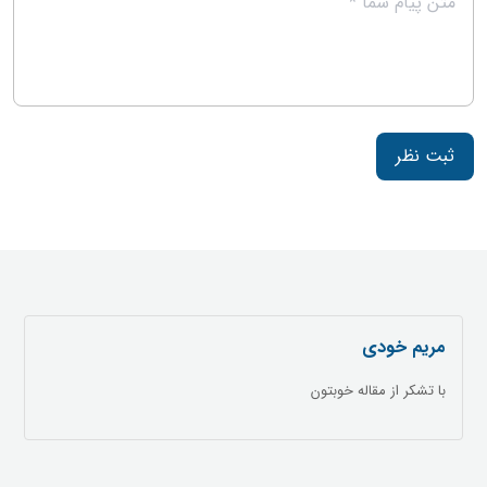
ثبت نظر
مریم خودی
با تشکر از مقاله خوبتون