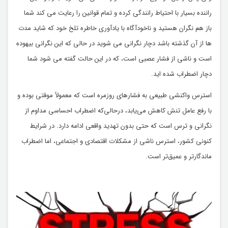
راننده بسیار با احتیاط رانندگی کرده و تمام قوانین را رعایت می کند شما
باز هم نگران هستید و ناخودآگاه با یادآوری خاطره تلخ خود که شاید مدت
ها از آن گذشته باشد دچار نگرانی می شوید در حالی که این نگرانی بیهوده
است و ناشی از فشار عصبی است، که در این حالت گفته می شود شما
دچار اضطراب شده اید.
استرس واکنشی طبیعی به فشارهای روزمره است که معمولاً موقتی بوده و
با رفع عامل تنش کاهش می‌یابد، درحالی‌که اضطراب احساسی مداوم از
نگرانی و ترس است که حتی بدون تهدید واقعی ادامه دارد. در شرایط
کنونی کشور، استرس ناشی از مشکلات اقتصادی و اجتماعی، اما اضطراب
ماندگارتر و عمیق‌تر است.