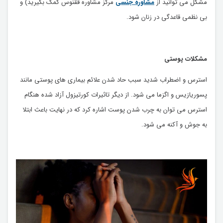
مشکل می توانید از
مشاوره جنسی
مرکز مشاوره ققنوس کمک بگیرید) و
بی نظمی قاعدگی در زنان شود.
مشکلات پوستی
استرس و اضطراب شدید سبب حاد شدن علائم بیماری های پوستی مانند
پسوریازیس و اگزما می شود. از دیگر تاثیرات کورتیزول آزاد شده هنگام
استرس می توان به چرب شدن پوست اشاره کرد که در نهایت باعث ابتلا
به جوش و آکنه می شود.