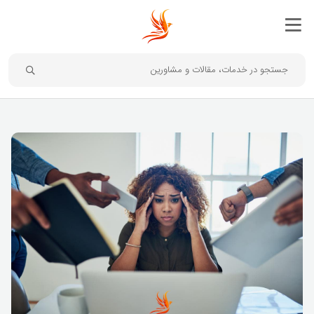
جستجو در خدمات، مقالات و مشاورین