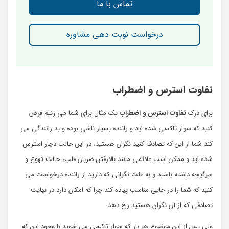
تماس با ما
درخواست نوبت دهی مشاوره
تفاوت استرس و اضطراب
برای درک
تفاوت استرس و اضطراب
یک مثال برای شما می زنیم فرض
کنید که سوار تاکسی شده اید و راننده بسیار ناشی بوده و بد رانندگی می
کند شما از این که تصادف کنید نگران هستید، در این حالت دچار استرس
شده اید و ممکن است علائمی مانند بالارفتن ضربان قلب، حالت تهوع و
سرگیجه داشته باشید و به علت نگرانی که دارید از راننده درخواست می
کنید که شما را در جایی مناسب پیاده کند چرا که امکان دارد در نهایت
تصادفی که از آن نگران هستید رخ دهد.
ولی پس از این موضوع هر بار که سوار تاکسی می شوید با وجود این که