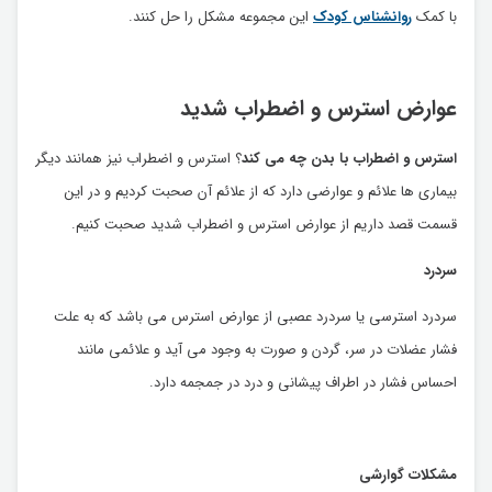
با کمک
روانشناس کودک
این مجموعه مشکل را حل کنند.
عوارض استرس و اضطراب شدید
استرس و اضطراب با بدن چه می کند
؟ استرس و اضطراب نیز همانند دیگر
بیماری ها علائم و عوارضی دارد که از علائم آن صحبت کردیم و در این
قسمت قصد داریم از عوارض استرس و اضطراب شدید صحبت کنیم.
سردرد
سردرد استرسی یا سردرد عصبی از عوارض استرس می باشد که به علت
فشار عضلات در سر، گردن و صورت به وجود می آید و علائمی مانند
احساس فشار در اطراف پیشانی و درد در جمجمه دارد.
مشکلات گوارشی