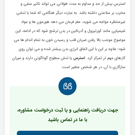
استرس بیش از حد و مداوم به مدت طولانی می تواند تاثیر منفی و
مخرب بر سلامتی داشته باشد. به عبارت دیگر هنگامی که شما با تنشی
غیرمنتظره مواجه می شوید، مغز فرمان می دهد هورمون ها و مواد
شیمیایی مانند کورتیزول و آدرنالین در بدن ترشح شود که در ادامه، این
موضوع موجب بالا رفتن ضربان قلب و رسیدن خون به تمام اندام ها می
شود؛ علاوه بر این با این اتفاق انرژی بدن بیشتر شده و می توان روی
کارهای مهم تر تمرکز کرد.
استرس
یا تنش سطوح گوناگونی دارند و میزان
سازگاری با آن، در هر شخص متغیر است.
جهت دریافت راهنمایی و یا ثبت درخواست مشاوره،
با ما در تماس باشید