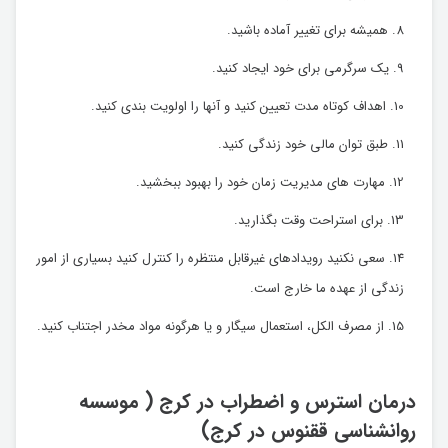
همیشه برای تغییر آماده باشید.
یک سرگرمی برای خود ایجاد کنید.
اهداف کوتاه مدت تعیین کنید و آنها را اولویت بندی کنید.
طبق توان مالی خود زندگی کنید.
مهارت های مدیریت زمان خود را بهبود ببخشید.
برای استراحت وقت بگذارید.
سعی نکنید رویدادهای غیرقابل منتظره را کنترل کنید بسیاری از امور
زندگی از عهده ما خارج است.
از مصرف الکل، استعمال سیگار و یا هرگونه مواد مخدر اجتناب کنید.
درمان استرس و اضطراب در کرج ( موسسه
روانشناسی ققنوس در کرج)