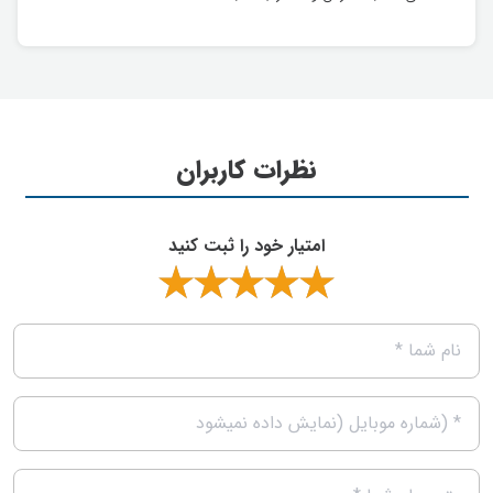
نظرات کاربران
امتیار خود را ثبت کنید