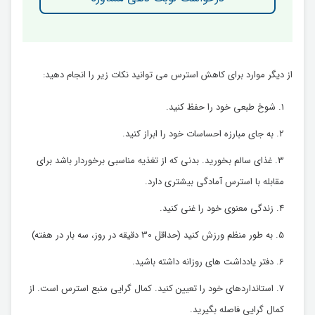
از دیگر موارد برای کاهش استرس می توانید نکات زیر را انجام دهید:
شوخ طبعی خود را حفظ کنید.
به جای مبارزه احساسات خود را ابراز کنید.
غذای سالم بخورید. بدني كه از تغذيه مناسبي برخوردار باشد براي
مقابله با استرس آمادگي بيشتري دارد.
زندگی معنوی خود را غنی کنید.
به طور منظم ورزش کنید (حداقل 30 دقیقه در روز، سه بار در هفته)
دفتر یادداشت های روزانه داشته باشید.
استانداردهای خود را تعیین کنید. کمال گرایی منبع استرس است. از
کمال گرایی فاصله بگیرید.