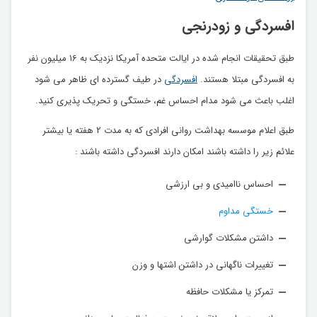
افسردگی و زودرنجی
طبق تحقیقات انجام شده در ایالت متحده آمریکا نزدیک به 16 میلیون نفر
به افسردگی مبتلا هستند.
افسردگی
در طیف گسترده ای ظاهر می شود
اغلب باعث می شود مدام احساس غم، خستگی و تحریک پذیری کنید.
طبق اعلام موسسه بهداشت روانی افرادی که به مدت 2 هفته یا بیشتر
علائم زیر را داشته باشند امکان دارند افسردگی داشته باشند :
احساس ناامیدی و بی ارزشی
خستگی مداوم
داشتن مشکلات گوارشی
تغییرات ناگهانی در داشتن اشتها و وزن
تمرکز یا مشکلات حافظه