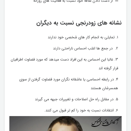
از دست دادن علاقه خود نسبت به فعالیت های روزانه
نشانه های زودرنجی نسبت به دیگران
تمایلی به انجام کار های شخصی خود ندارند
در جمع ها اغلب احساس ناراحتی دارند
غالبا این احساس به این افراد دست میدهد که مورد قضاوت اطرافیان
قرار گرفته اند
در رابطه احساسی یا عاشقانه نگران مورد قضاوت گرفتن از سوی
همسرشان هستند
در مقابل راه حل اصلاحات و تغییرات جبهه می گیرند
انتقادات نسبت به خود را کم تر قبول می کنند.