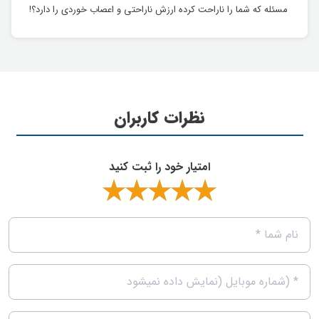
مسئله که شما را ناراحت کرده ارزش ناراحتی و اعصاب خوردی را دارد؟!
نظرات کاربران
امتیار خود را ثبت کنید