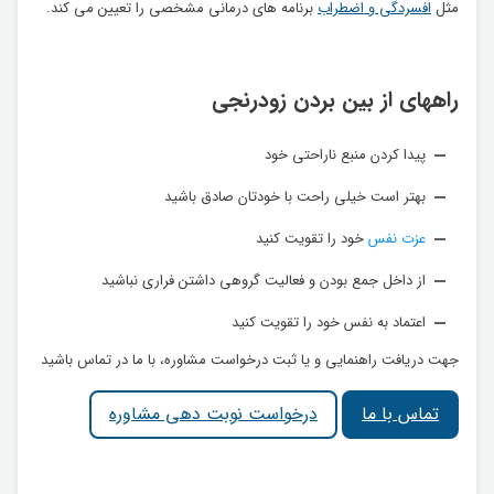
مثل
افسردگی و اضطراب
برنامه های درمانی مشخصی را تعیین می کند.
راههای از بین بردن زودرنجی
پیدا کردن منبع ناراحتی خود
بهتر است خیلی راحت با خودتان صادق باشید
عزت نفس
خود را تقویت کنید
از داخل جمع بودن و فعالیت گروهی داشتن فراری نباشید
اعتماد به نفس خود را تقویت کنید
جهت دریافت راهنمایی و یا ثبت درخواست مشاوره، با ما در تماس باشید
تماس با ما
درخواست نوبت دهی مشاوره