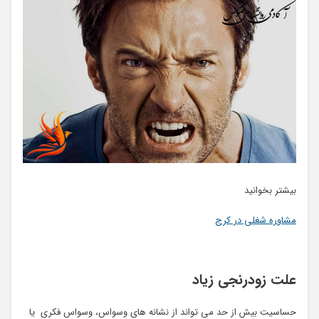
بیشتر بخوانید
مشاوره شغلی در کرج
علت زودرنجی زیاد
حساسیت بیش از حد می تواند از نشانه های وسواس، وسواس فکری یا