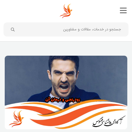
جستجو در خدمات، مقالات و مشاورین