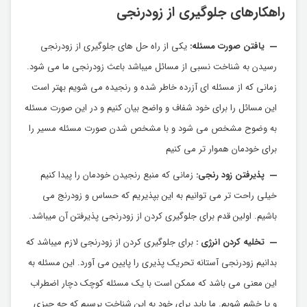
راهکارهای جلوگیری از زودرنجی
یافتن صورت مسئله:
یکی از راه حل های جلوگیری از زودرنجی
رسیدن به شناخت نسبی از مسائل میباشد باعث زودرنجی ما می شود.
زمانی که از مسئله ای آزرده خاطر شده و رنجیده می شویم بهتر است
این مسائل را برای خود شفاف و واضح بیان کنیم و در این صورت مسئله
به وضوح مشخص می شود و با مشخص شدن صورت مسئله مسیر را
برای خودمان هموار تر می کنیم
پذیرفتن زود رنجی:
زمانی که منبع رنجیدن خودمان را پیدا کنیم
خیلی راحت تر می توانیم به این بپذیریم که حساس و زودرنج می
باشیم. اولین قدم برای جلوگیری کردن از زودرنجی پذیرفتن آن میباشد.
تخلیه کردن انرژی :
برای جلوگیری کردن از زودرنجی لازم میباشد که
بدانیم زودرنجی آستانه تحریک پذیری را پایین می آورد. این مسئله به
این معنی می باشد که ممکن است با یک مسئله کوچک دچار اضطراب
و یا خشم شویم. ما باید برای خود به این شناخت برسیم که چه چیزی