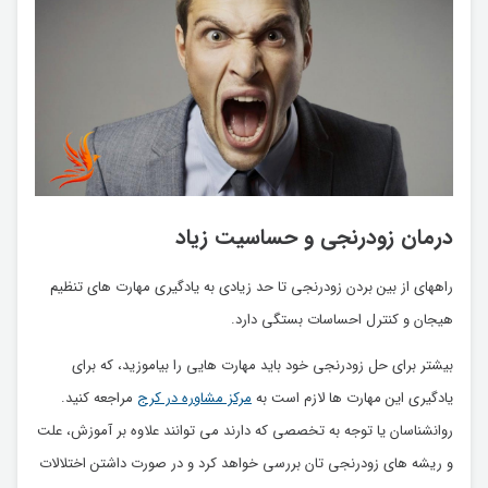
درمان زودرنجی و حساسیت زیاد
راههای از بین بردن زودرنجی تا حد زیادی به یادگیری مهارت های تنظیم
هیجان و کنترل احساسات بستگی دارد.
بیشتر برای حل زودرنجی خود باید مهارت هایی را بیاموزید، که برای
یادگیری این مهارت ها لازم است به
مرکز مشاوره در کرج
مراجعه کنید.
روانشناسان یا توجه به تخصصی که دارند می توانند علاوه بر آموزش، علت
و ریشه های زودرنجی تان بررسی خواهد کرد و در صورت داشتن اختلالات