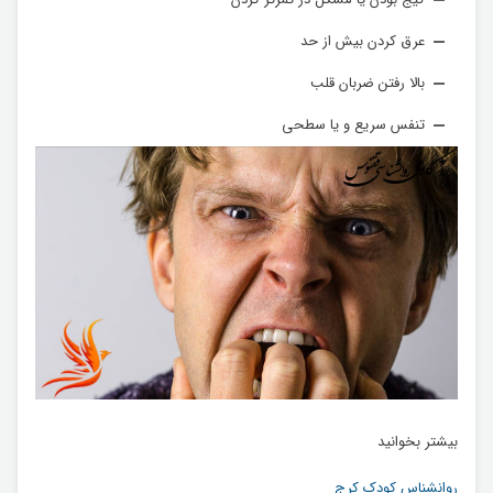
عرق کردن بیش از حد
بالا رفتن ضربان قلب
تنفس سریع و یا سطحی
بیشتر بخوانید
روانشناس کودک کرج