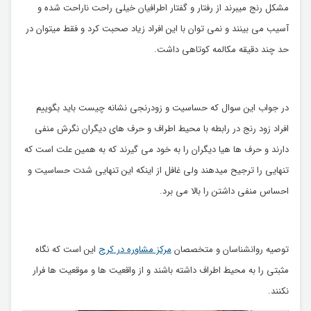
مشکل رنج میبرند از رفتار و گفتار اطرافیان خیلی راحت ناراحت شده و
آسیب می بینند و نمی توان با این افراد زیاد صحبت کرد و فقط میتوان در
حد چند دقیقه مکالمه کوتاهی داشت.
در جواب این سوال که حساسیت و زودرنجی نشانه چیست باید بگوییم
افراد زود رنج در رابطه با محیط اطراف و حرف های دیگران نگرش منفی
دارند و حرف ها هیا دیگران را به خود می گیرند که به همین علت است که
تنهایی را ترجیح میدهند ولی غافل از اینکه این تنهایی شدت حساسیت و
احساس منفی داشتن را بالا می برد.
توصیه روانشناسان و متخصصان
مرکز مشاوره در کرج
این است که نگاه
مثبتی را به محیط اطراف داشته باشند و از واقعیت ها و موقعیت ها فرار
نکنند.