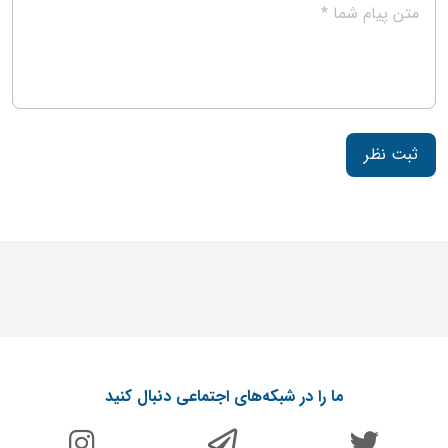
ثبت نظر
ما را در شبکه‌های اجتماعی دنبال کنید