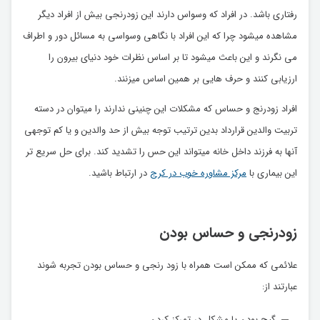
رفتاری باشد. در افراد که وسواس دارند این زودرنجی بیش از افراد دیگر
مشاهده میشود چرا که این افراد با نگاهی وسواسی به مسائل دور و اطراف
می نگرند و این باعث میشود تا بر اساس نظرات خود دنیای بیرون را
ارزیابی کنند و حرف هایی بر همین اساس میزنند.
افراد زودرنج و حساس که مشکلات این چنینی ندارند را میتوان در دسته
تربیت والدین قرارداد بدین ترتیب توجه بیش از حد والدین و یا کم توجهی
آنها به فرزند داخل خانه میتواند این حس را تشدید کند. برای حل سریع تر
این بیماری با
مرکز مشاوره خوب در کرج
در ارتباط باشید.
زودرنجی و حساس بودن
علائمی که ممکن است همراه با زود رنجی و حساس بودن تجربه شوند
عبارتند از:
گیج بودن یا مشکل در تمرکز کردن